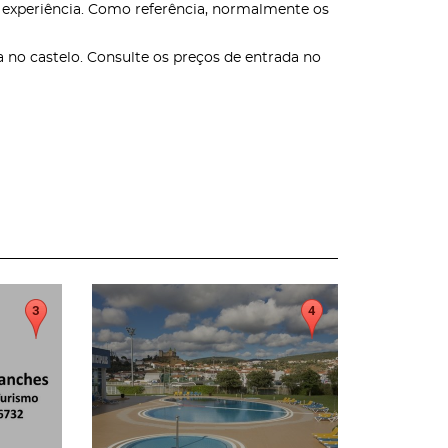
a experiência. Como referência, normalmente os
 no castelo. Consulte os preços de entrada no
page