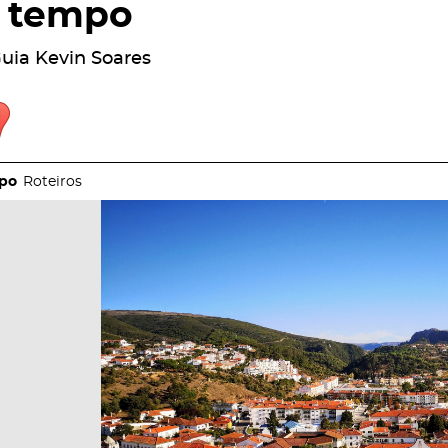
tempo
uia Kevin Soares
Roteiros