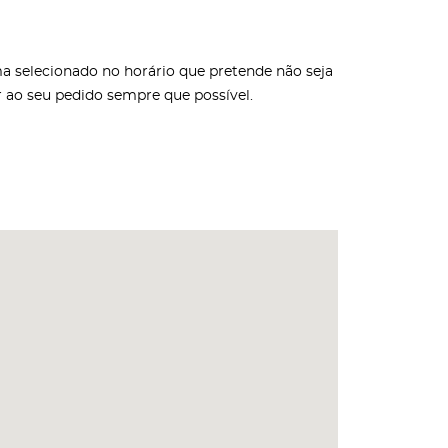
oma selecionado no horário que pretende não seja
ar ao seu pedido sempre que possível.