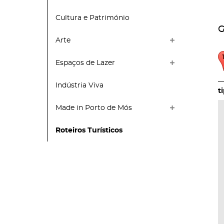
Cultura e Património
G
Arte
Espaços de Lazer
Indústria Viva
Made in Porto de Mós
Roteiros Turísticos