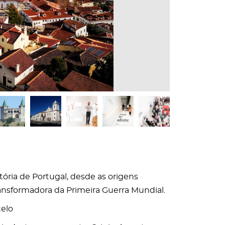
tória de Portugal, desde as origens
ransformadora da Primeira Guerra Mundial.
elo