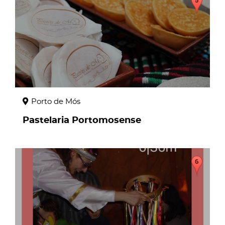
Porto de Mós
Pastelaria Portomosense