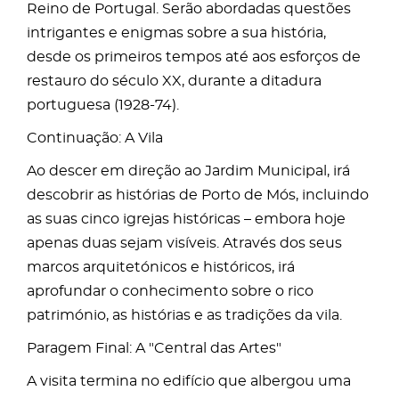
Reino de Portugal. Serão abordadas questões
intrigantes e enigmas sobre a sua história,
desde os primeiros tempos até aos esforços de
restauro do século XX, durante a ditadura
portuguesa (1928-74).
Continuação: A Vila
Ao descer em direção ao Jardim Municipal, irá
descobrir as histórias de Porto de Mós, incluindo
as suas cinco igrejas históricas – embora hoje
apenas duas sejam visíveis. Através dos seus
marcos arquitetónicos e históricos, irá
aprofundar o conhecimento sobre o rico
património, as histórias e as tradições da vila.
Paragem Final: A "Central das Artes"
A visita termina no edifício que albergou uma