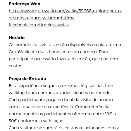
Endereço Web
https://www.guruwalk.com/walks/59668-explore-porto-
de-mos-a-journey-through-time
,
facebook.com/timeless.walks
Horário
Os horários das visitas estão disponíveis na plataforma
GuruWalk até duas horas antes do começo. Para
participar, é necessário fazer a inscrição, que não tem
custos.
Preço de Entrada
Esta experiência segue as mesmas lógicas das free
walking tours comuns a várias cidades no mundo.
Cada participante paga no final da visita de acordo
com a qualidade da experiência. Como referência,
normalmente os participantes oferecem entre 10€ a
50€ conforme a satisfação.
Cada visitante assumirá os custos relacionados com a