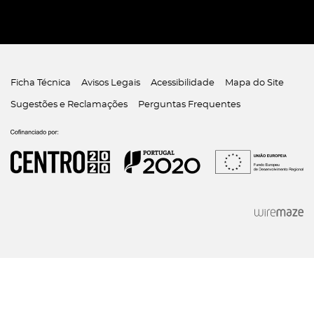
Ficha Técnica
Avisos Legais
Acessibilidade
Mapa do Site
Sugestões e Reclamações
Perguntas Frequentes