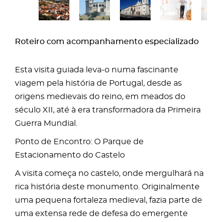
Roteiro com acompanhamento especializado
Esta visita guiada leva-o numa fascinante
viagem pela história de Portugal, desde as
origens medievais do reino, em meados do
século XII, até à era transformadora da Primeira
Guerra Mundial.
Ponto de Encontro: O Parque de
Estacionamento do Castelo
A visita começa no castelo, onde mergulhará na
rica história deste monumento. Originalmente
uma pequena fortaleza medieval, fazia parte de
uma extensa rede de defesa do emergente