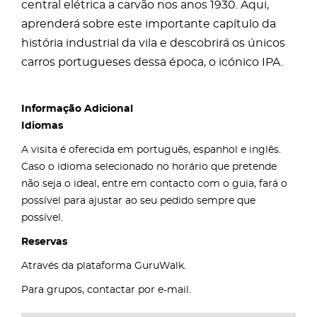
central elétrica a carvão nos anos 1930. Aqui,
aprenderá sobre este importante capítulo da
história industrial da vila e descobrirá os únicos
carros portugueses dessa época, o icónico IPA.
Informação Adicional
Idiomas
A visita é oferecida em português, espanhol e inglês.
Caso o idioma selecionado no horário que pretende
não seja o ideal, entre em contacto com o guia, fará o
possível para ajustar ao seu pedido sempre que
possível.
Reservas
Através da plataforma GuruWalk.
Para grupos, contactar por e-mail.