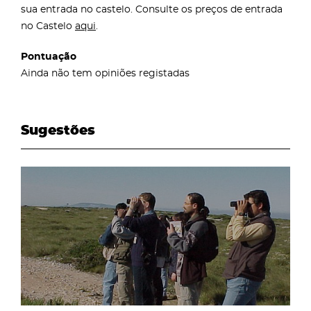
sua entrada no castelo. Consulte os preços de entrada
no Castelo
aqui
.
Pontuação
Ainda não tem opiniões registadas
Sugestões
page