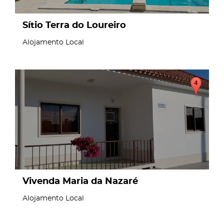
Sítio Terra do Loureiro
Alojamento Local
page
Vivenda Maria da Nazaré
Alojamento Local