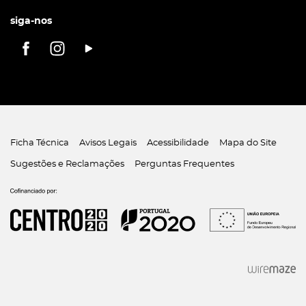
siga-nos
Ficha Técnica
Avisos Legais
Acessibilidade
Mapa do Site
Sugestões e Reclamações
Perguntas Frequentes