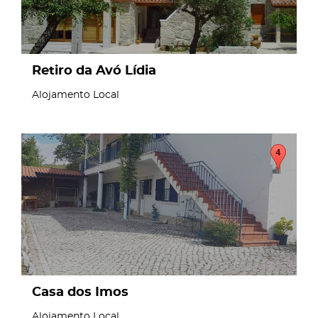
Retiro da Avó Lídia
Alojamento Local
page
Casa dos Imos
Alojamento Local