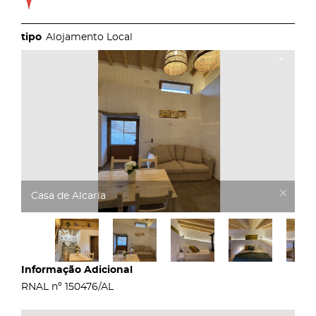
Alojamento Local
Casa de Alcaria
Informação Adicional
RNAL nº 150476/AL