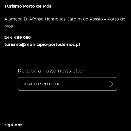
Turismo Porto de Mós
Alameda D. Afonso Henriques, Jardim do Rossio – Porto de
Mós
244 499 656
turismo@municipio-portodemos.pt
siga-nos