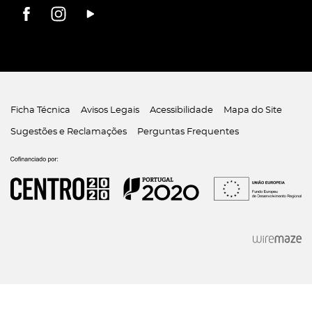
Ficha Técnica
Avisos Legais
Acessibilidade
Mapa do Site
Sugestões e Reclamações
Perguntas Frequentes