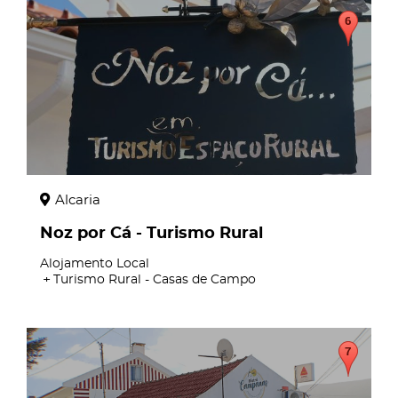
page
Alcaria
Noz por Cá - Turismo Rural
Alojamento Local
Turismo Rural - Casas de Campo
page