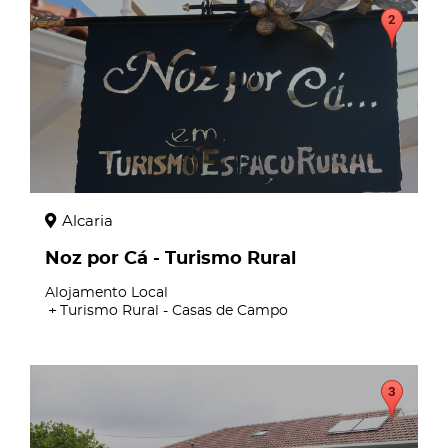
page
Alcaria
Noz por Cá - Turismo Rural
Alojamento Local
Turismo Rural - Casas de Campo
page