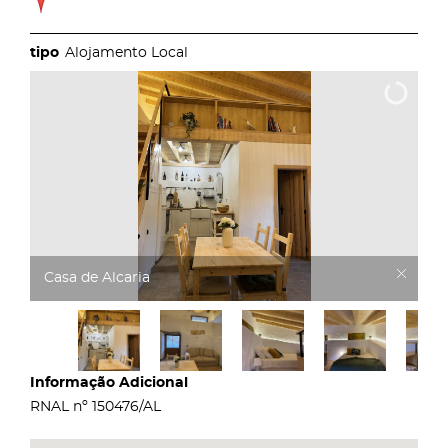
Alojamento Local
Casa de Alcaria
Informação Adicional
RNAL nº 150476/AL