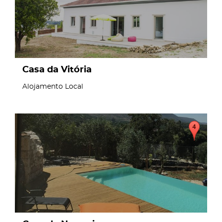
Casa da Vitória
Alojamento Local
page