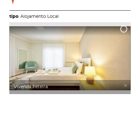
Alojamento Local
Vivenda Feteira