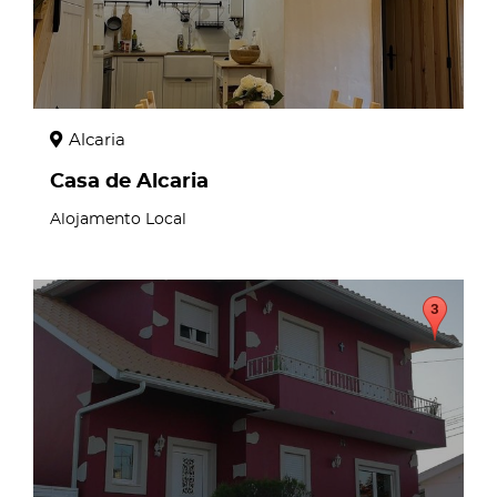
Alcaria
Casa de Alcaria
Alojamento Local
page