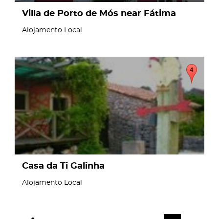
Villa de Porto de Mós near Fátima
Alojamento Local
page
Casa da Ti Galinha
Alojamento Local