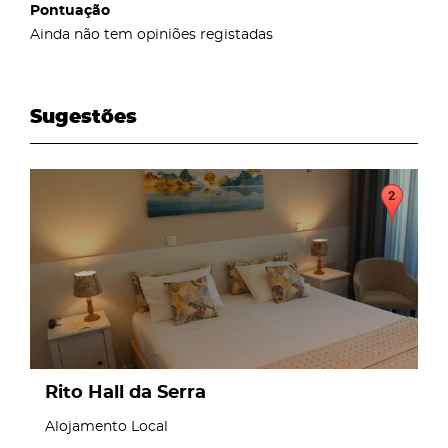
Pontuação
Ainda não tem opiniões registadas
Sugestões
page
Rito Hall da Serra
Alojamento Local