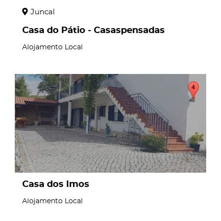
Juncal
Casa do Pátio - Casaspensadas
Alojamento Local
page
Casa dos Imos
Alojamento Local