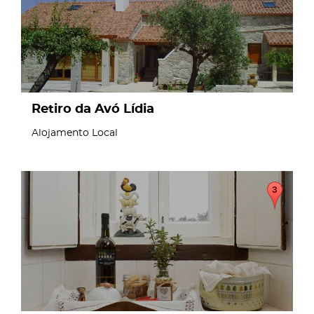
Retiro da Avó Lídia
Alojamento Local
page