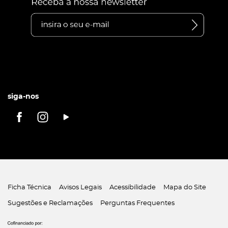
siga-nos
Ficha Técnica
Avisos Legais
Acessibilidade
Mapa do Site
Sugestões e Reclamações
Perguntas Frequentes