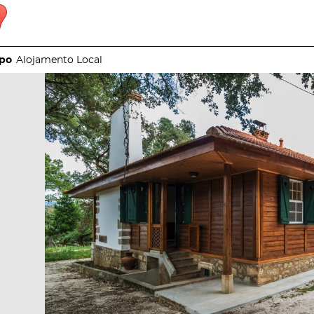
Alojamento Local