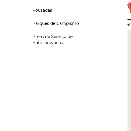
Pousadas
Parques de Campismo
Áreas de Serviço de
Autocaravanas