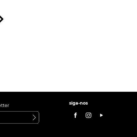
siga-nos