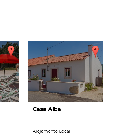
page
Casa Alba
Alojamento Local