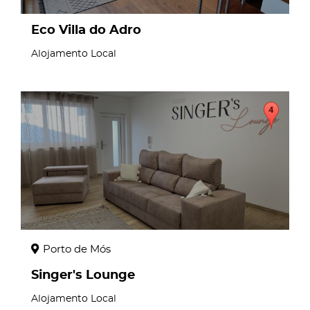
Eco Villa do Adro
Alojamento Local
page
Porto de Mós
Singer's Lounge
Alojamento Local