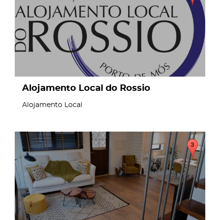
Alojamento Local do Rossio
Alojamento Local
page