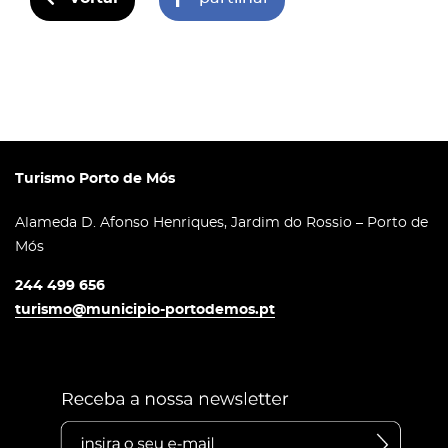
Turismo Porto de Mós
Alameda D. Afonso Henriques, Jardim do Rossio – Porto de
Mós
244 499 656
turismo@municipio-portodemos.pt