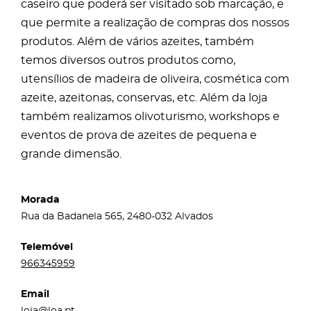
caseiro que poderá ser visitado sob marcação, e
que permite a realização de compras dos nossos
produtos. Além de vários azeites, também
temos diversos outros produtos como,
utensílios de madeira de oliveira, cosmética com
azeite, azeitonas, conservas, etc. Além da loja
também realizamos olivoturismo, workshops e
eventos de prova de azeites de pequena e
grande dimensão.
Morada
Rua da Badanela 565, 2480-032 Alvados
Telemóvel
966345959
Email
loja@loa.pt