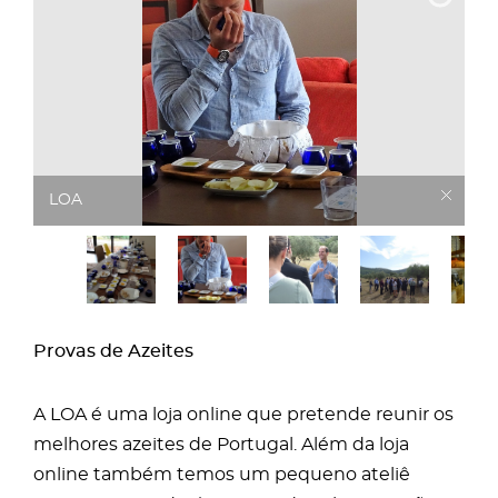
LOA
Provas de Azeites
A LOA é uma loja online que pretende reunir os
melhores azeites de Portugal. Além da loja
online também temos um pequeno ateliê