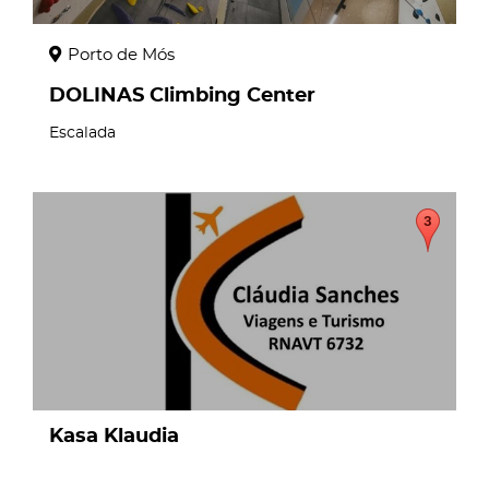
Porto de Mós
DOLINAS Climbing Center
Escalada
page
Kasa Klaudia