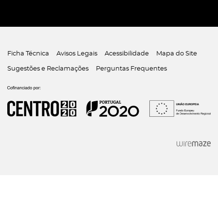
Ficha Técnica
Avisos Legais
Acessibilidade
Mapa do Site
Sugestões e Reclamações
Perguntas Frequentes