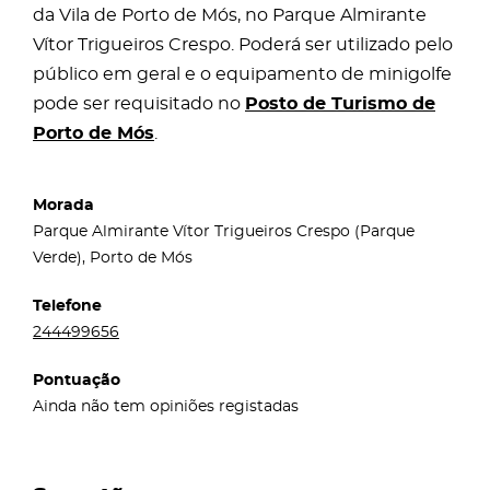
da Vila de Porto de Mós, no Parque Almirante
Vítor Trigueiros Crespo. Poderá ser utilizado pelo
público em geral e o equipamento de minigolfe
pode ser requisitado no
Posto de Turismo de
Porto de Mós
.
Morada
Parque Almirante Vítor Trigueiros Crespo (Parque
Verde), Porto de Mós
Telefone
244499656
Pontuação
Ainda não tem opiniões registadas