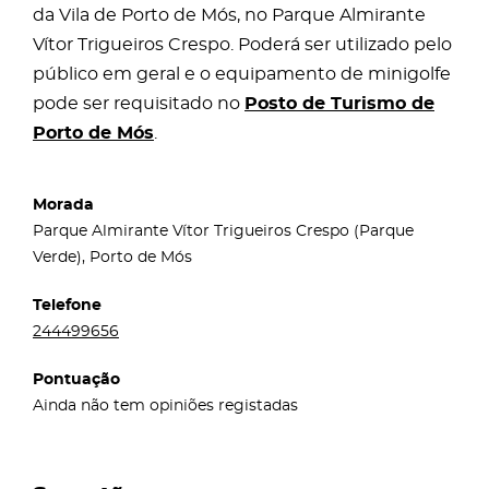
da Vila de Porto de Mós, no Parque Almirante
Vítor Trigueiros Crespo. Poderá ser utilizado pelo
público em geral e o equipamento de minigolfe
pode ser requisitado no
Posto de Turismo de
Porto de Mós
.
Morada
Parque Almirante Vítor Trigueiros Crespo (Parque
Verde), Porto de Mós
Telefone
244499656
Pontuação
Ainda não tem opiniões registadas