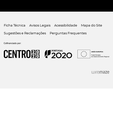
Ficha Técnica
Avisos Legais
Acessibilidade
Mapa do Site
Sugestões e Reclamações
Perguntas Frequentes