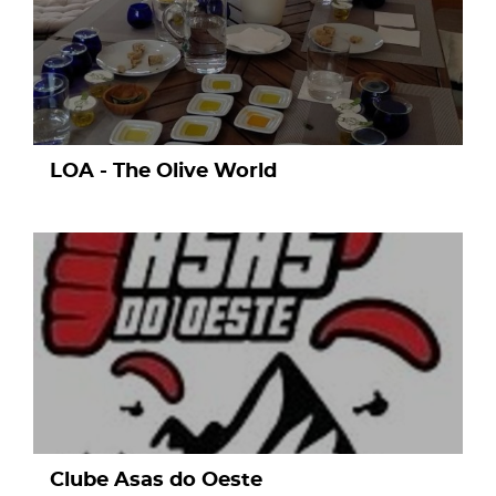
LOA - The Olive World
page
Clube Asas do Oeste