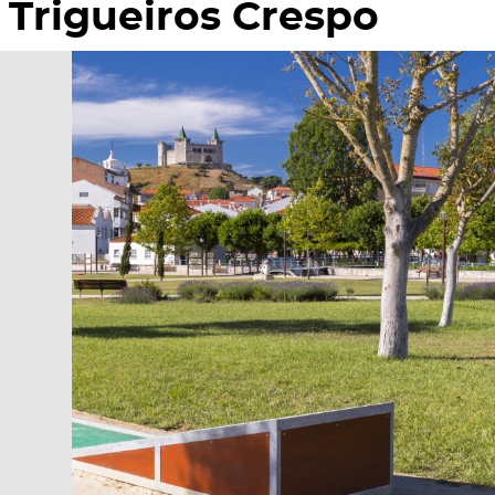
Trigueiros Crespo