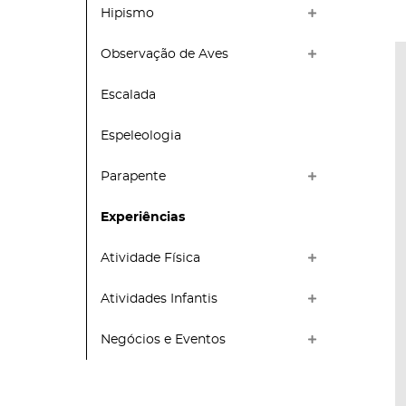
Hipismo
Observação de Aves
Escalada
Espeleologia
Parapente
Experiências
Atividade Física
Atividades Infantis
Negócios e Eventos