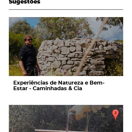
Sugestões
page
Experiências de Natureza e Bem-
Estar - Caminhadas & Cia
page