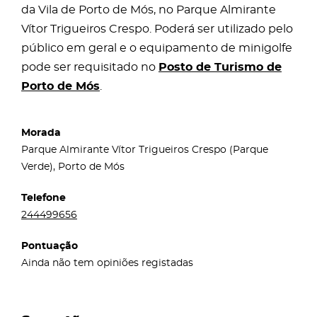
da Vila de Porto de Mós, no Parque Almirante
Vítor Trigueiros Crespo. Poderá ser utilizado pelo
público em geral e o equipamento de minigolfe
pode ser requisitado no
Posto de Turismo de
Porto de Mós
.
Morada
Parque Almirante Vítor Trigueiros Crespo (Parque
Verde), Porto de Mós
Telefone
244499656
Pontuação
Ainda não tem opiniões registadas