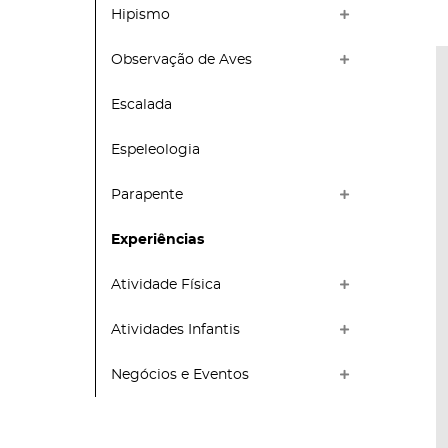
Hipismo
Observação de Aves
Escalada
Espeleologia
Parapente
Experiências
Atividade Física
Atividades Infantis
Negócios e Eventos