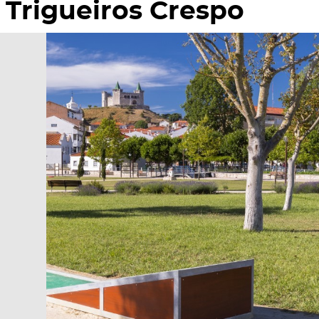
Trigueiros Crespo