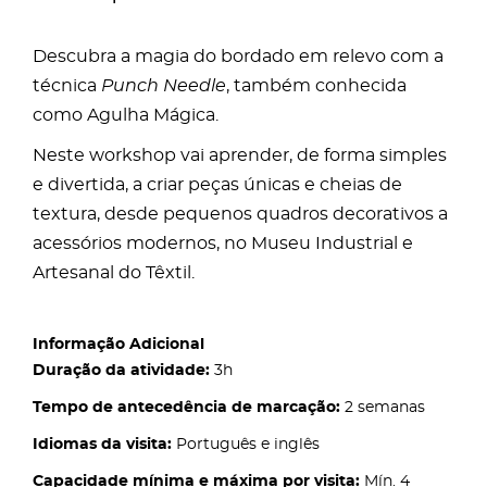
Descubra a magia do bordado em relevo com a
técnica
Punch Needle
, também conhecida
como Agulha Mágica.
Neste workshop vai aprender, de forma simples
e divertida, a criar peças únicas e cheias de
textura, desde pequenos quadros decorativos a
acessórios modernos, no Museu Industrial e
Artesanal do Têxtil.
Informação Adicional
Duração da atividade:
3h
Tempo de antecedência de marcação:
2 semanas
Idiomas da visita:
Português e inglês
Capacidade mínima e máxima por visita:
Mín. 4