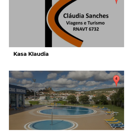
Kasa Klaudia
page