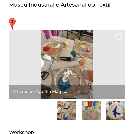
Museu Industrial e Artesanal do Têxtil
Oficina da Agulha Mágica
Workshop