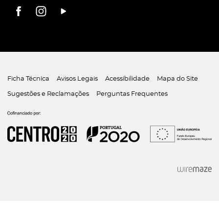
Ficha Técnica
Avisos Legais
Acessibilidade
Mapa do Site
Sugestões e Reclamações
Perguntas Frequentes