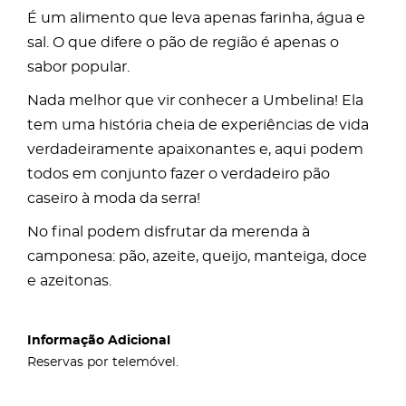
É um alimento que leva apenas farinha, água e
sal. O que difere o pão de região é apenas o
sabor popular.
Nada melhor que vir conhecer a Umbelina! Ela
tem uma história cheia de experiências de vida
verdadeiramente apaixonantes e, aqui podem
todos em conjunto fazer o verdadeiro pão
caseiro à moda da serra!
No final podem disfrutar da merenda à
camponesa: pão, azeite, queijo, manteiga, doce
e azeitonas.
Informação Adicional
Reservas por telemóvel.