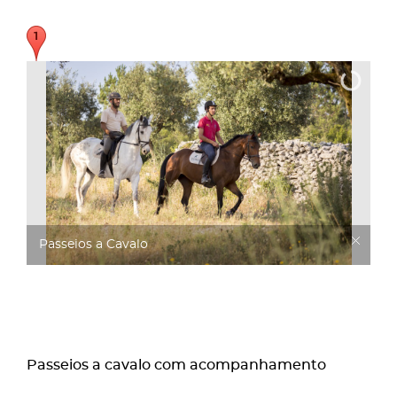
Passeios a Cavalo
Passeios a cavalo com acompanhamento