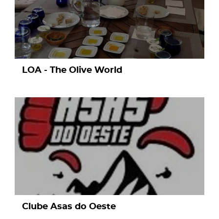
LOA - The Olive World
page
Clube Asas do Oeste