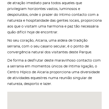
de atração imediato para todos aqueles que
privilegiam horizontes vastos, luminosos e
despoluídos, onde o prazer do íntimo contacto com a
natureza e hospitalidade das gentes locais, proporciona
aos que o visitam uma harmonia e paz tão necessária
quão difícil hoje de encontrar.
No seu coração, Alcaria, uma aldeia de tradição
serrana, com o seu casario secular, é o ponto de
convergência natural dos visitantes deste Parque.
De forma a desfrutar deste maravilhoso contacto com
a serrania em momentos únicos de íntima ligação, o
Centro Hípico de Alcaria proporciona uma diversidade
de atividades equestres numa reunião singular de
natureza, desporto e lazer.