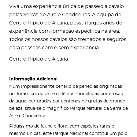
Viva uma experiência única de passeio a cavalo
pelas Serras de Aire e Candeeiros. A equipa do
Centro Hípico de Alcaria, possui largos anos de
experiência com formação específica na área.
Todos os nossos cavalos são treinados e seguros
para pessoas com e sem experiência.
Centro Hípico de Alcaria
Informação Adicional
Num impressionante cenário de penedias originadas
no Jurássico, durante milénios modeladas por erosão
da água, perfuradas por centenas de grutas de grande
beleza, situa-se o magnífico Parque Natural da Serra de
Aire e Candeeiros.
Riquíssimo de fauna e flora, com espécies raras e
mesmo únicas, este Parque Nacional constitui um polo