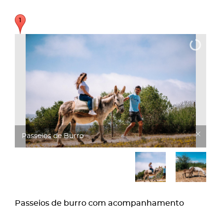
Passeios de Burro
Passeios de burro com acompanhamento