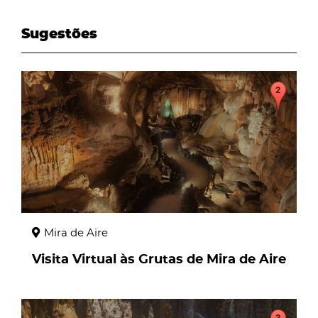
Sugestões
page
Mira de Aire
Visita Virtual às Grutas de Mira de Aire
page