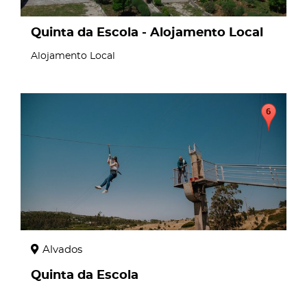
Quinta da Escola - Alojamento Local
Alojamento Local
page
Alvados
Quinta da Escola