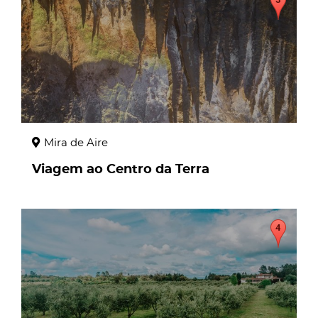
Mira de Aire
Viagem ao Centro da Terra
page