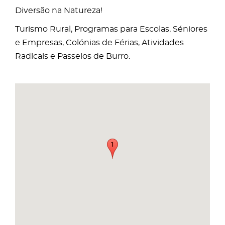
Diversão na Natureza!
Turismo Rural, Programas para Escolas, Séniores
e Empresas, Colónias de Férias, Atividades
Radicais e Passeios de Burro.