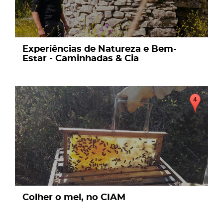
Experiências de Natureza e Bem-
Estar - Caminhadas & Cia
page
Colher o mel, no CIAM