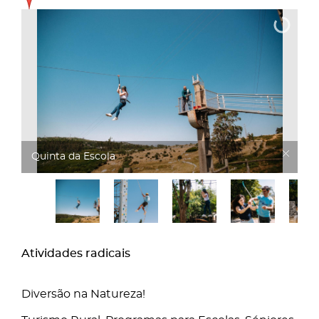
Quinta da Escola
Atividades radicais
Diversão na Natureza!