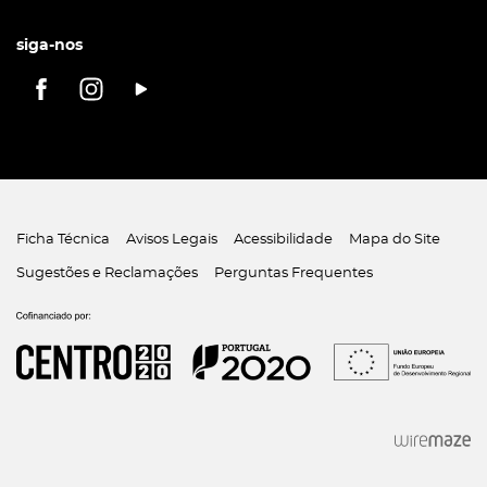
siga-nos
Ficha Técnica
Avisos Legais
Acessibilidade
Mapa do Site
Sugestões e Reclamações
Perguntas Frequentes