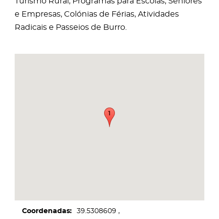
Turismo Rural, Programas para Escolas, Séniores
e Empresas, Colónias de Férias, Atividades
Radicais e Passeios de Burro.
Coordenadas
39.5308609