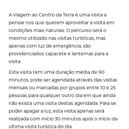
A Viagem ao Centro da Terra é uma visita a
pensar nos que querem aproveitar a visita em
condições mais naturais. O percurso será o
mesmo utilizado nas visitas turísticas, mas
apenas com luz de emergência, são
providenciados capacete e lanternas para a
visita.
Esta visita tem uma duração média de 90
minutos, pode ser agendada através das visitas
mensais ou marcadas por grupos entre 10 e 25
pessoas para qualquer outro dia em que ainda
não exista uma visita destas agendada. Para se
poder apagar a luz, esta visita apenas será
realizada com início 30 minutos após o início da
última visita turística do dia.