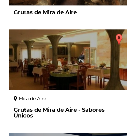
Grutas de Mira de Aire
page
Mira de Aire
Grutas de Mira de Aire - Sabores
Únicos
page