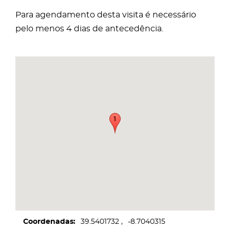
Para agendamento desta visita é necessário
pelo menos 4 dias de antecedência.
Coordenadas
39.5401732
-8.7040315