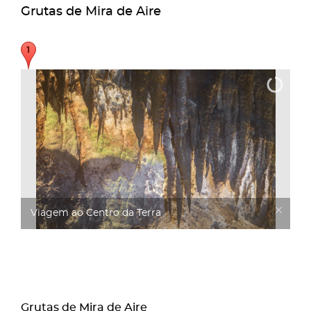
Grutas de Mira de Aire
Viagem ao Centro da Terra
Grutas de Mira de Aire