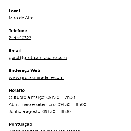
Local
Mira de Aire
Telefone
244440322
Email
geral@grutasmiradaire.com
Endereço Web
www.grutasmiradaire.com
Horário
Outubro a março: 09h30 - 17h00
Abril, maio e setembro: 09h30 - 18h00
Junho a agosto: 09h30 - 18h30
Pontuação