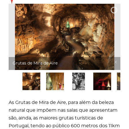
Grutas de Mira de Aire
As Grutas de Mira de Aire, para além da beleza
natural que impõem nas salas que apresentam
são, ainda, as maiores grutas turísticas de
Portugal, tendo ao público 600 metros dos 11km