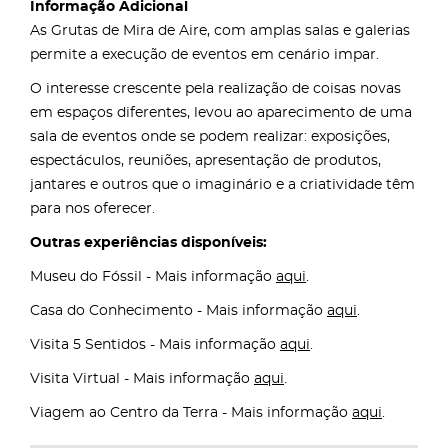
Informação Adicional
As Grutas de Mira de Aire, com amplas salas e galerias
permite a execução de eventos em cenário impar.
O interesse crescente pela realização de coisas novas
em espaços diferentes, levou ao aparecimento de uma
sala de eventos onde se podem realizar: exposições,
espectáculos, reuniões, apresentação de produtos,
jantares e outros que o imaginário e a criatividade têm
para nos oferecer.
Outras experiências disponíveis:
Museu do Fóssil - Mais informação
aqui
.
Casa do Conhecimento - Mais informação
aqui
.
Visita 5 Sentidos - Mais informação
aqui
.
Visita Virtual - Mais informação
aqui
.
Viagem ao Centro da Terra - Mais informação
aqui
.