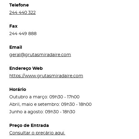
Telefone
244 440 322
Fax
244 449 888
Email
geral@grutasmiradaire.com
Endereço Web
https://www.grutasmiradaire.com
Horário
Outubro a março: 09h30 - 17h00
Abril, maio e setembro: 09h30 - 18h00
Junho a agosto: 09h30 - 18h30
Preço de Entrada
Consultar o preçário aqui.