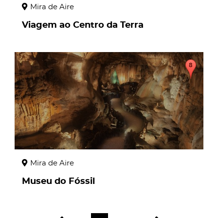
Mira de Aire
Viagem ao Centro da Terra
page
Mira de Aire
Museu do Fóssil