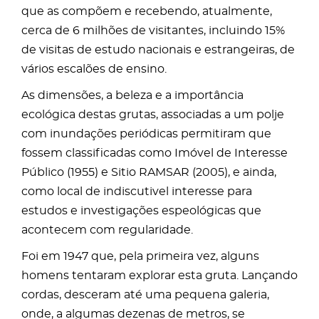
que as compõem e recebendo, atualmente,
cerca de 6 milhões de visitantes, incluindo 15%
de visitas de estudo nacionais e estrangeiras, de
vários escalões de ensino.
As dimensões, a beleza e a importância
ecológica destas grutas, associadas a um polje
com inundações periódicas permitiram que
fossem classificadas como Imóvel de Interesse
Público (1955) e Sitio RAMSAR (2005), e ainda,
como local de indiscutivel interesse para
estudos e investigações espeológicas que
acontecem com regularidade.
Foi em 1947 que, pela primeira vez, alguns
homens tentaram explorar esta gruta. Lançando
cordas, desceram até uma pequena galeria,
onde, a algumas dezenas de metros, se