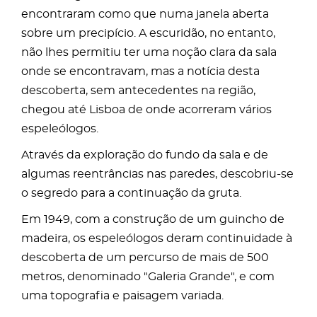
encontraram como que numa janela aberta
sobre um precipício. A escuridão, no entanto,
não lhes permitiu ter uma noção clara da sala
onde se encontravam, mas a notícia desta
descoberta, sem antecedentes na região,
chegou até Lisboa de onde acorreram vários
espeleólogos.
Através da exploração do fundo da sala e de
algumas reentrâncias nas paredes, descobriu-se
o segredo para a continuação da gruta.
Em 1949, com a construção de um guincho de
madeira, os espeleólogos deram continuidade à
descoberta de um percurso de mais de 500
metros, denominado "Galeria Grande", e com
uma topografia e paisagem variada.