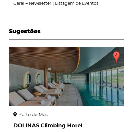
Geral
Newsletter | Listagem de Eventos
Sugestões
page
Porto de Mós
DOLINAS Climbing Hotel