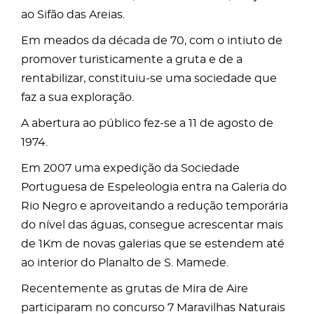
ao Sifão das Areias.
Em meados da década de 70, com o intiuto de
promover turisticamente a gruta e de a
rentabilizar, constituiu-se uma sociedade que
faz a sua exploração.
A abertura ao público fez-se a 11 de agosto de
1974.
Em 2007 uma expedição da Sociedade
Portuguesa de Espeleologia entra na Galeria do
Rio Negro e aproveitando a redução temporária
do nível das águas, consegue acrescentar mais
de 1Km de novas galerias que se estendem até
ao interior do Planalto de S. Mamede.
Recentemente as grutas de Mira de Aire
participaram no concurso 7 Maravilhas Naturais