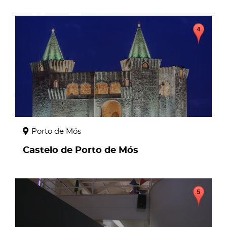
page
Porto de Mós
Castelo de Porto de Mós
page