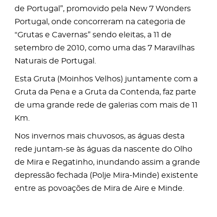
de Portugal”, promovido pela New 7 Wonders
Portugal, onde concorreram na categoria de
"Grutas e Cavernas” sendo eleitas, a 11 de
setembro de 2010, como uma das 7 Maravilhas
Naturais de Portugal.
Esta Gruta (Moinhos Velhos) juntamente com a
Gruta da Pena e a Gruta da Contenda, faz parte
de uma grande rede de galerias com mais de 11
Km.
Nos invernos mais chuvosos, as águas desta
rede juntam-se às águas da nascente do Olho
de Mira e Regatinho, inundando assim a grande
depressão fechada (Polje Mira-Minde) existente
entre as povoações de Mira de Aire e Minde.