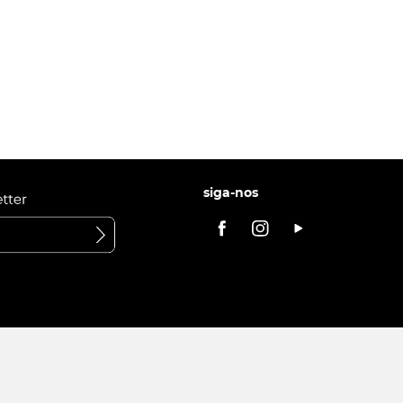
siga-nos