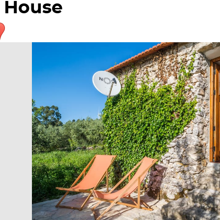
House