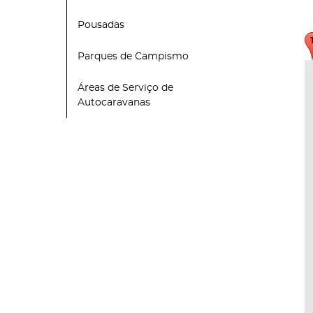
Pousadas
Parques de Campismo
Áreas de Serviço de
Autocaravanas