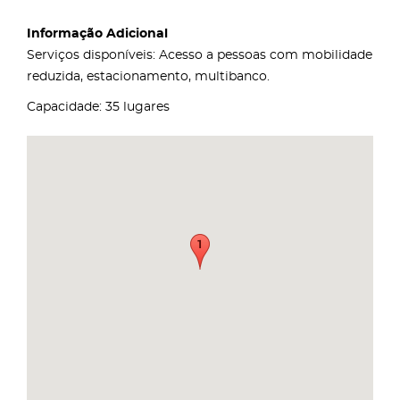
Informação Adicional
Serviços disponíveis: Acesso a pessoas com mobilidade
reduzida, estacionamento, multibanco.
Capacidade: 35 lugares