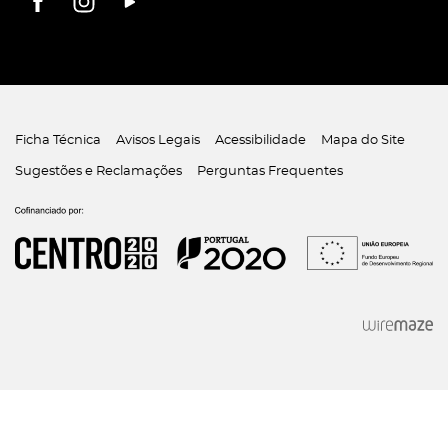
Ficha Técnica
Avisos Legais
Acessibilidade
Mapa do Site
Sugestões e Reclamações
Perguntas Frequentes