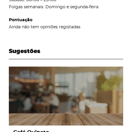
Folgas semanais: Domingo e segunda-feira
Pontuação
Ainda não tem opiniões registadas
Sugestões
page