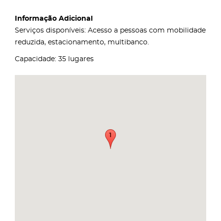
Informação Adicional
Serviços disponíveis: Acesso a pessoas com mobilidade
reduzida, estacionamento, multibanco.
Capacidade: 35 lugares