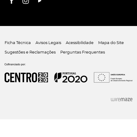
Ficha Técnica
Avisos Legais
Acessibilidade
Mapa do Site
Sugestões e Reclamações
Perguntas Frequentes