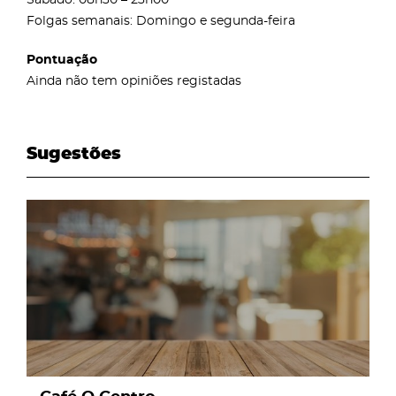
Folgas semanais: Domingo e segunda-feira
Pontuação
Ainda não tem opiniões registadas
Sugestões
page