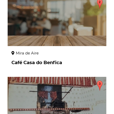
Mira de Aire
Café Casa do Benfica
page