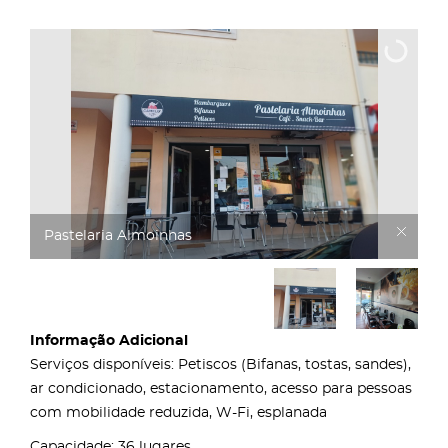
Pastelaria Almoinhas
Informação Adicional
Serviços disponíveis: Petiscos (Bifanas, tostas, sandes),
ar condicionado, estacionamento, acesso para pessoas
com mobilidade reduzida, W-Fi, esplanada
Capacidade: 36 lugares