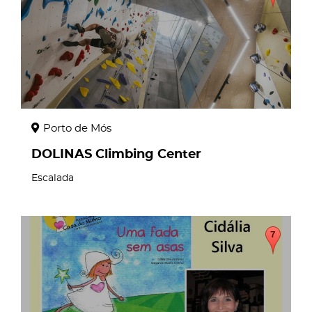
Porto de Mós
DOLINAS Climbing Center
Escalada