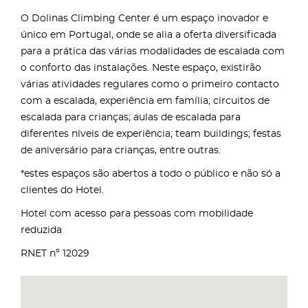
O Dolinas Climbing Center é um espaço inovador e
único em Portugal, onde se alia a oferta diversificada
para a prática das várias modalidades de escalada com
o conforto das instalações. Neste espaço, existirão
várias atividades regulares como o primeiro contacto
com a escalada, experiência em família; circuitos de
escalada para crianças; aulas de escalada para
diferentes níveis de experiência; team buildings; festas
de aniversário para crianças, entre outras.
*estes espaços são abertos a todo o público e não só a
clientes do Hotel.
Hotel com acesso para pessoas com mobilidade
reduzida
RNET nº 12029