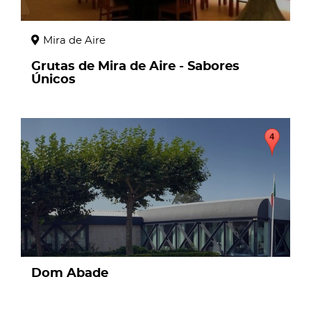
Mira de Aire
Grutas de Mira de Aire - Sabores
Únicos
page
Dom Abade