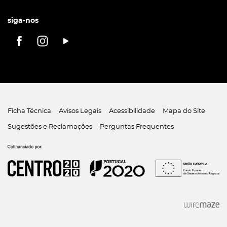
siga-nos
Ficha Técnica
Avisos Legais
Acessibilidade
Mapa do Site
Sugestões e Reclamações
Perguntas Frequentes