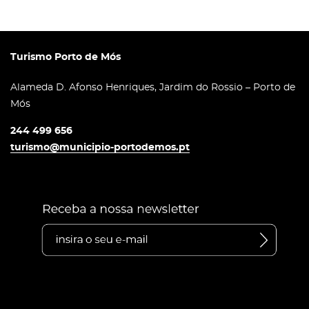
Turismo Porto de Mós
Alameda D. Afonso Henriques, Jardim do Rossio – Porto de
Mós
244 499 656
turismo@municipio-portodemos.pt