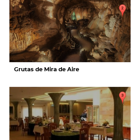
page
Grutas de Mira de Aire
page