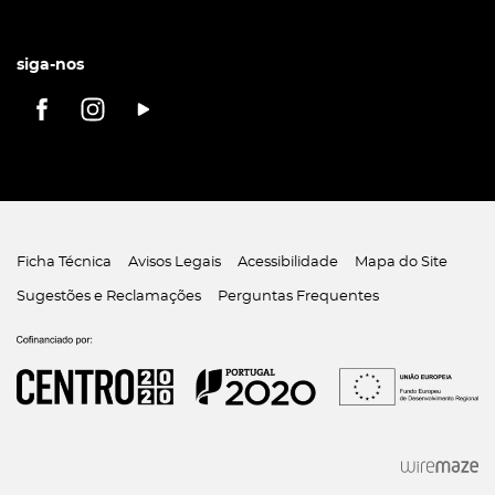
siga-nos
Ficha Técnica
Avisos Legais
Acessibilidade
Mapa do Site
Sugestões e Reclamações
Perguntas Frequentes