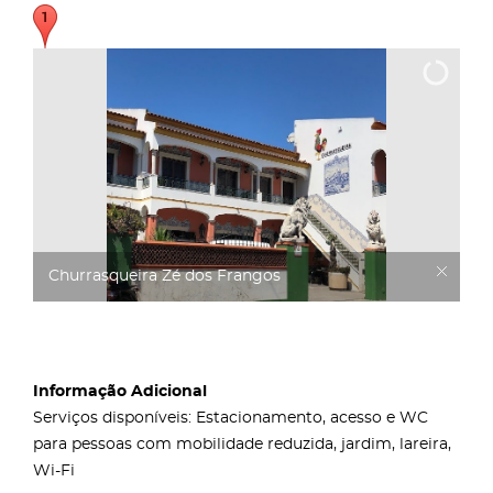
Churrasqueira Zé dos Frangos
Informação Adicional
Serviços disponíveis: Estacionamento, acesso e WC
para pessoas com mobilidade reduzida, jardim, lareira,
Wi-Fi