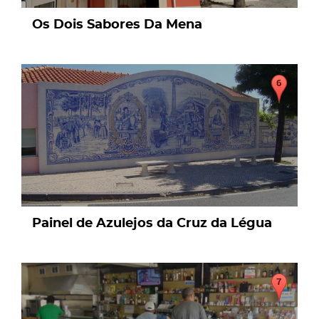
Os Dois Sabores Da Mena
page
Painel de Azulejos da Cruz da Légua
page