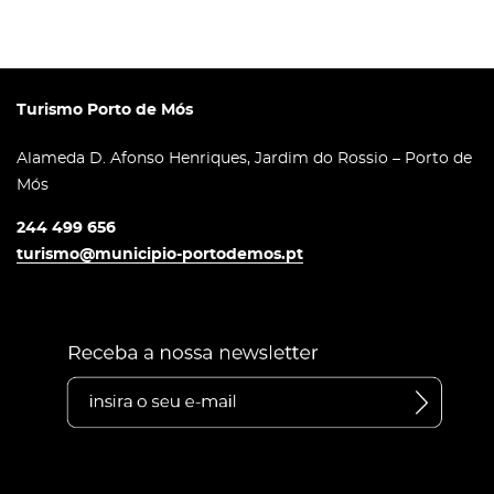
Turismo Porto de Mós
Alameda D. Afonso Henriques, Jardim do Rossio – Porto de
Mós
244 499 656
turismo@municipio-portodemos.pt