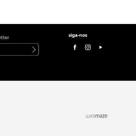
siga-nos