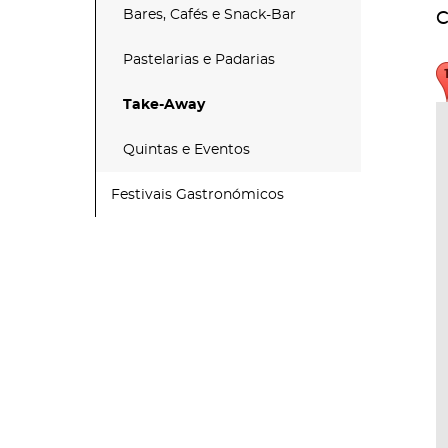
Bares, Cafés e Snack-Bar
C
Pastelarias e Padarias
Take-Away
Quintas e Eventos
Festivais Gastronómicos