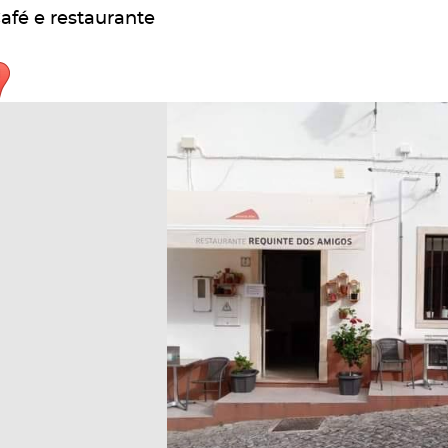
afé e restaurante