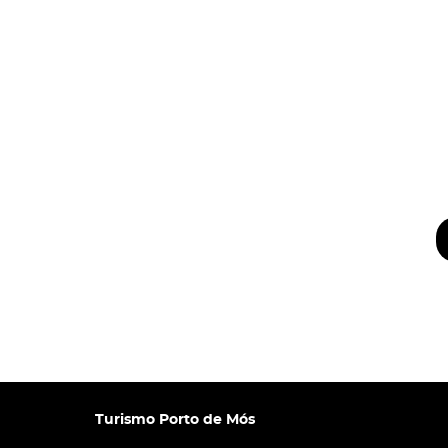
Turismo Porto de Mós