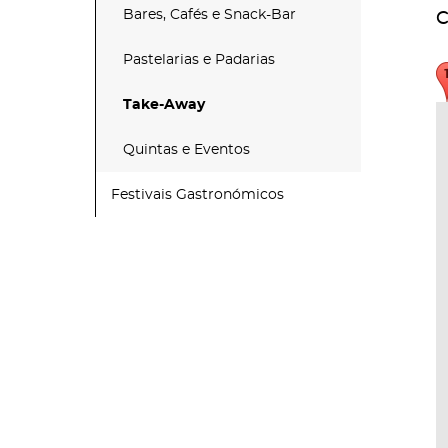
Bares, Cafés e Snack-Bar
C
Pastelarias e Padarias
Take-Away
Quintas e Eventos
Festivais Gastronómicos