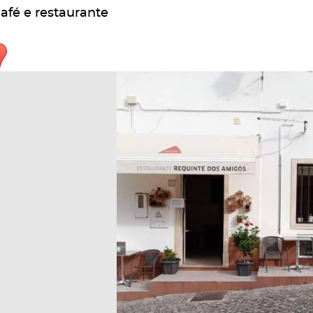
afé e restaurante