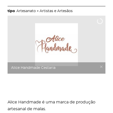
Artesanato
Artistas e Artesãos
Alice Handmade Cestaria
Alice Handmade é uma marca de produção
artesanal de malas.