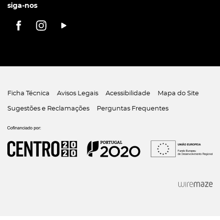
siga-nos
Ficha Técnica
Avisos Legais
Acessibilidade
Mapa do Site
Sugestões e Reclamações
Perguntas Frequentes