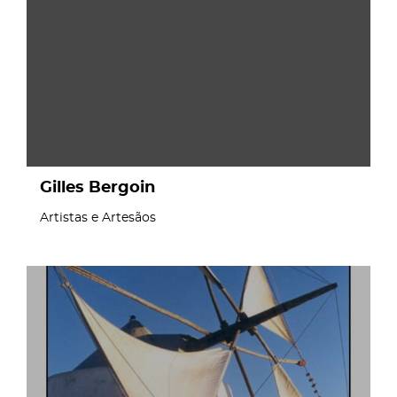
Gilles Bergoin
Artistas e Artesãos
page