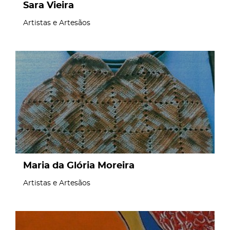
Sara Vieira
Artistas e Artesãos
page
Maria da Glória Moreira
Artistas e Artesãos
page