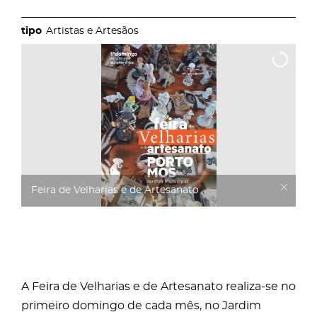
Artistas e Artesãos
Feira de Velharias e de Artesanato
A Feira de Velharias e de Artesanato realiza-se no
primeiro domingo de cada mês, no Jardim