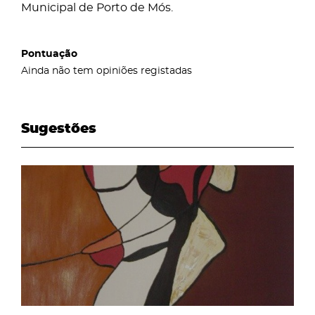
Municipal de Porto de Mós.
Pontuação
Ainda não tem opiniões registadas
Sugestões
page