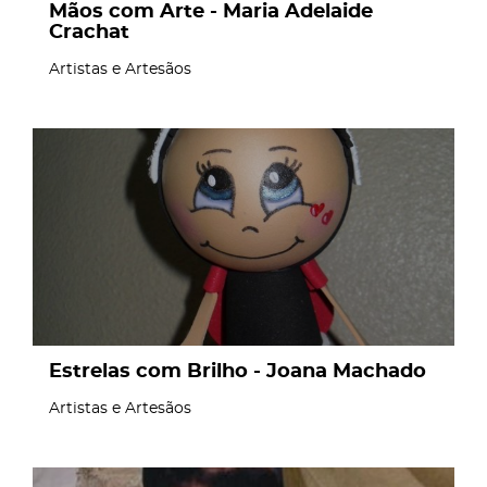
Mãos com Arte - Maria Adelaide
Crachat
Artistas e Artesãos
page
Estrelas com Brilho - Joana Machado
Artistas e Artesãos
page