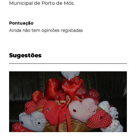
Municipal de Porto de Mós.
Pontuação
Ainda não tem opiniões registadas
Sugestões
page