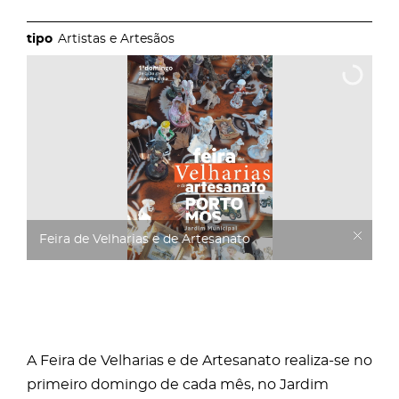
Artistas e Artesãos
Feira de Velharias e de Artesanato
A Feira de Velharias e de Artesanato realiza-se no
primeiro domingo de cada mês, no Jardim