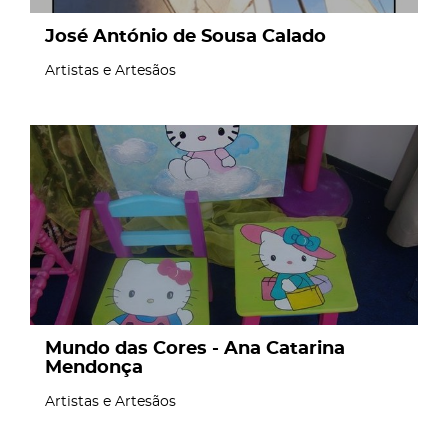
José António de Sousa Calado
Artistas e Artesãos
page
Mundo das Cores - Ana Catarina
Mendonça
Artistas e Artesãos