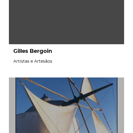
Gilles Bergoin
Artistas e Artesãos
page