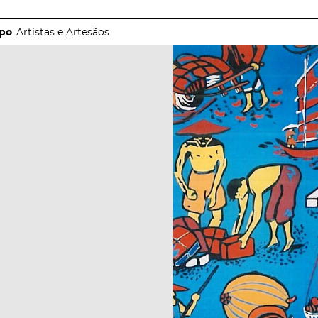
Artistas e Artesãos