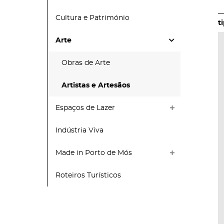
Cultura e Património
Arte
Obras de Arte
Artistas e Artesãos
Espaços de Lazer
Indústria Viva
Made in Porto de Mós
Roteiros Turísticos