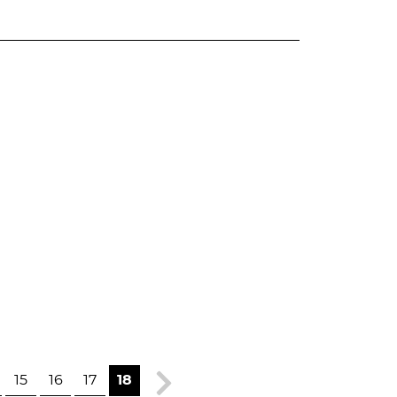
15
16
17
18