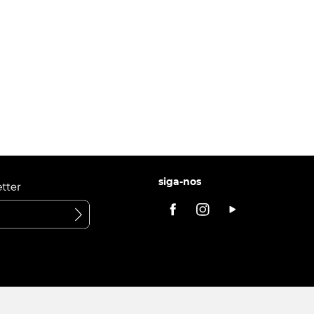
siga-nos