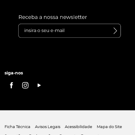
siga-nos
Ficha Técnica
Avisos Legais
Acessibilidade
Mapa do Site