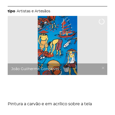
Artistas e Artesãos
João Guilherme Gonçalves
Pintura a carvão e em acrílico sobre a tela