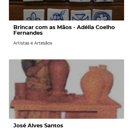
Brincar com as Mãos - Adélia Coelho
Fernandes
Artistas e Artesãos
page
José Alves Santos