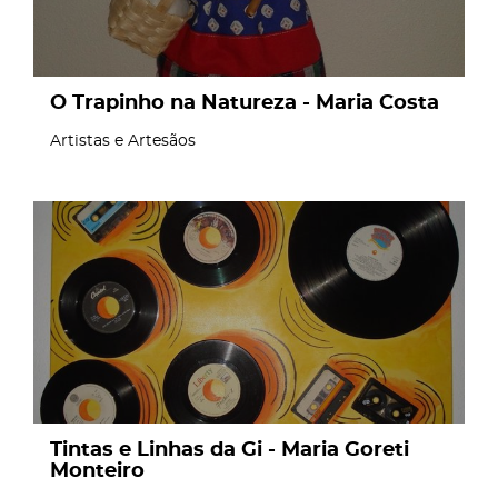
O Trapinho na Natureza - Maria Costa
Artistas e Artesãos
page
Tintas e Linhas da Gi - Maria Goreti
Monteiro