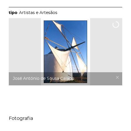
Artistas e Artesãos
José António de Sousa Calado
Fotografia