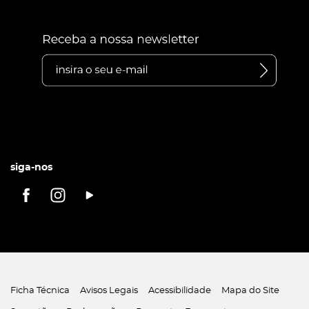
siga-nos
Ficha Técnica
Avisos Legais
Acessibilidade
Mapa do Site