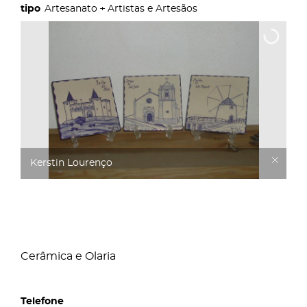
Artesanato
Artistas e Artesãos
Kerstin Lourenço
Cerâmica e Olaria
Telefone