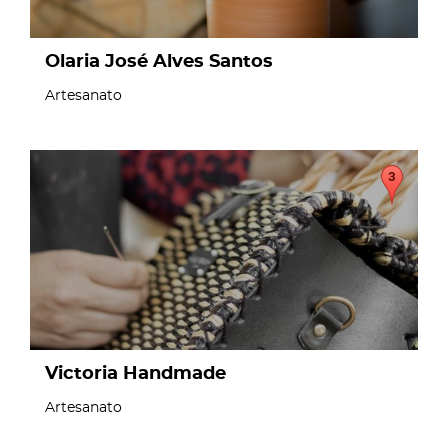
Olaria José Alves Santos
Artesanato
page
Victoria Handmade
Artesanato