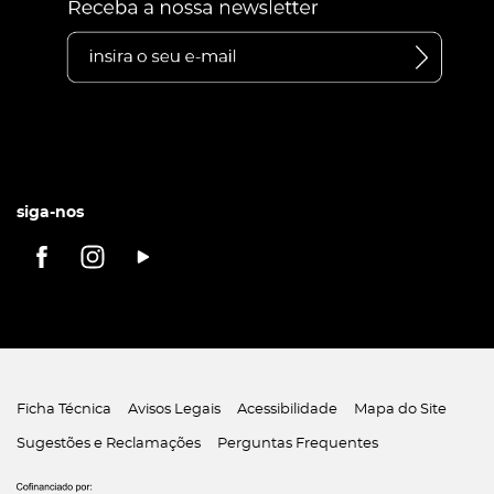
siga-nos
Ficha Técnica
Avisos Legais
Acessibilidade
Mapa do Site
Sugestões e Reclamações
Perguntas Frequentes