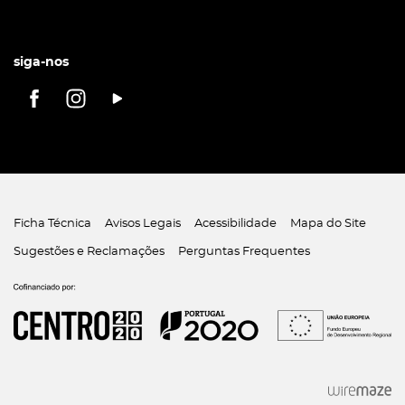
siga-nos
Ficha Técnica
Avisos Legais
Acessibilidade
Mapa do Site
Sugestões e Reclamações
Perguntas Frequentes