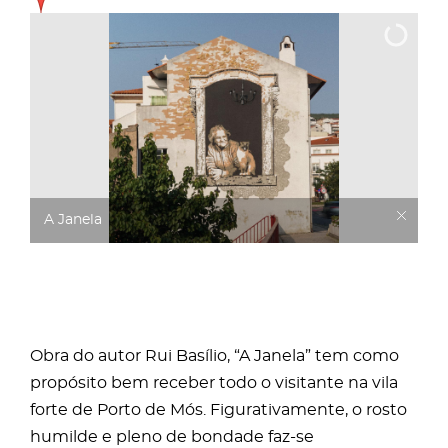
A Janela
Obra do autor Rui Basílio, “A Janela” tem como
propósito bem receber todo o visitante na vila
forte de Porto de Mós. Figurativamente, o rosto
humilde e pleno de bondade faz-se