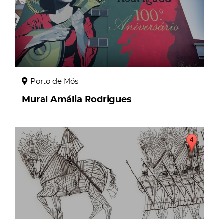
Porto de Mós
Mural Amália Rodrigues
page