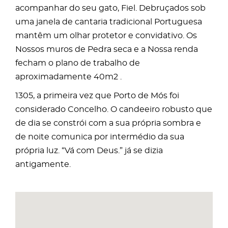
acompanhar do seu gato, Fiel. Debruçados sob
uma janela de cantaria tradicional Portuguesa
mantêm um olhar protetor e convidativo. Os
Nossos muros de Pedra seca e a Nossa renda
fecham o plano de trabalho de
aproximadamente 40m2 .
1305, a primeira vez que Porto de Mós foi
considerado Concelho. O candeeiro robusto que
de dia se constrói com a sua própria sombra e
de noite comunica por intermédio da sua
própria luz. “Vá com Deus.” já se dizia
antigamente.