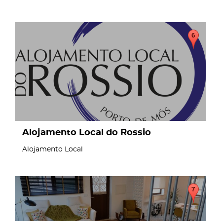
page
Alojamento Local do Rossio
Alojamento Local
page