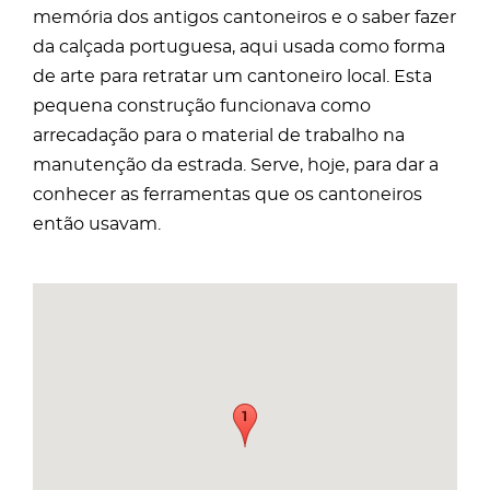
memória dos antigos cantoneiros e o saber fazer
da calçada portuguesa, aqui usada como forma
de arte para retratar um cantoneiro local. Esta
pequena construção funcionava como
arrecadação para o material de trabalho na
manutenção da estrada. Serve, hoje, para dar a
conhecer as ferramentas que os cantoneiros
então usavam.