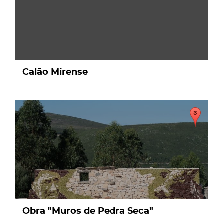
Calão Mirense
page
Obra "Muros de Pedra Seca"