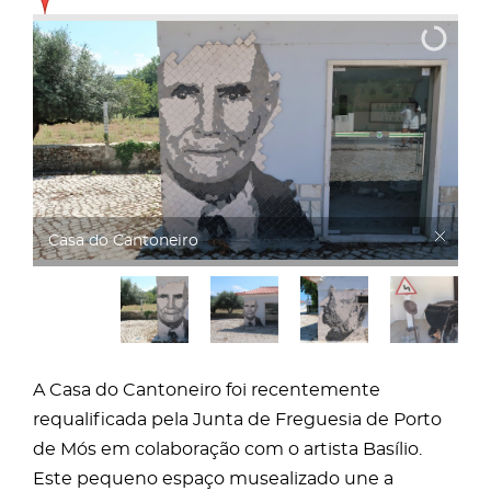
Casa do Cantoneiro
A Casa do Cantoneiro foi recentemente
requalificada pela Junta de Freguesia de Porto
de Mós em colaboração com o artista Basílio.
Este pequeno espaço musealizado une a