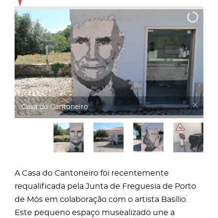
Casa do Cantoneiro
A Casa do Cantoneiro foi recentemente
requalificada pela Junta de Freguesia de Porto
de Mós em colaboração com o artista Basílio.
Este pequeno espaço musealizado une a