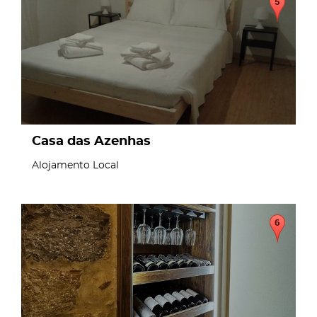
Casa das Azenhas
Alojamento Local
page