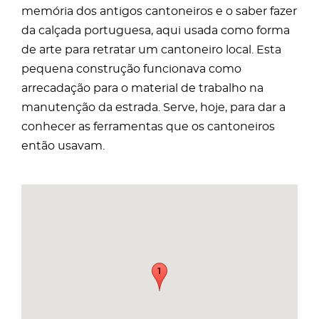
memória dos antigos cantoneiros e o saber fazer
da calçada portuguesa, aqui usada como forma
de arte para retratar um cantoneiro local. Esta
pequena construção funcionava como
arrecadação para o material de trabalho na
manutenção da estrada. Serve, hoje, para dar a
conhecer as ferramentas que os cantoneiros
então usavam.