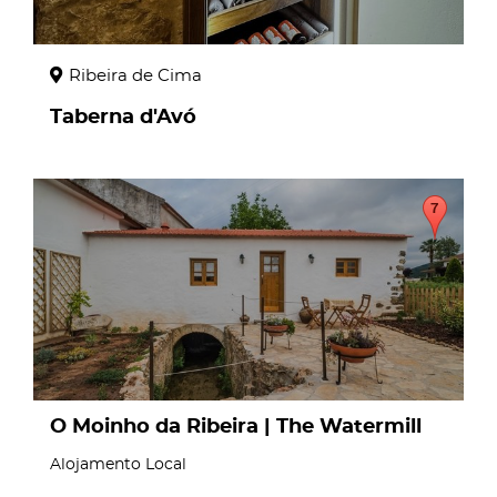
Ribeira de Cima
Taberna d'Avó
page
O Moinho da Ribeira | The Watermill
Alojamento Local