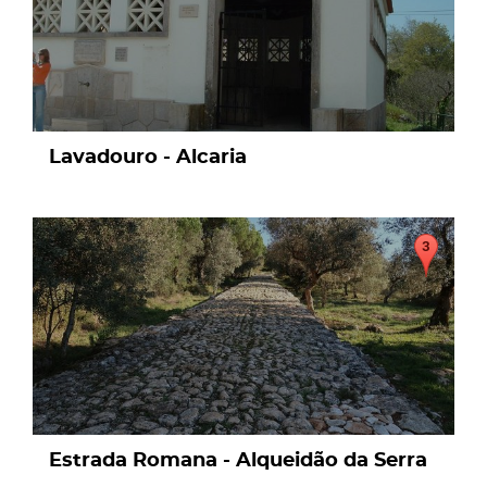
Lavadouro - Alcaria
page
Estrada Romana - Alqueidão da Serra