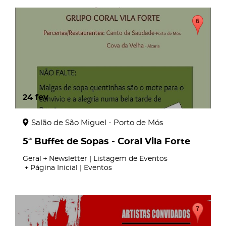
24
fev
Salão de São Miguel - Porto de Mós
5ª Buffet de Sopas - Coral Vila Forte
Geral
Newsletter | Listagem de Eventos
Página Inicial | Eventos