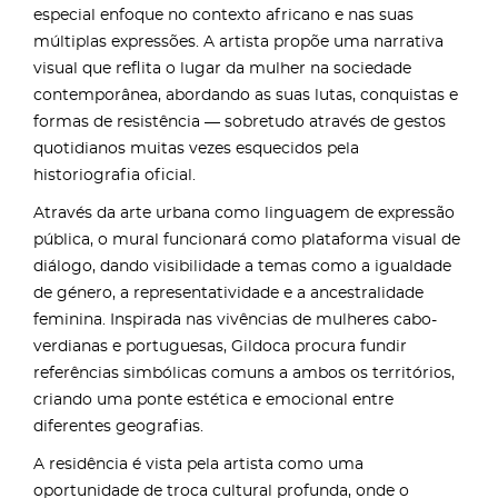
especial enfoque no contexto africano e nas suas
múltiplas expressões. A artista propõe uma narrativa
visual que reflita o lugar da mulher na sociedade
contemporânea, abordando as suas lutas, conquistas e
formas de resistência — sobretudo através de gestos
quotidianos muitas vezes esquecidos pela
historiografia oficial.
Através da arte urbana como linguagem de expressão
pública, o mural funcionará como plataforma visual de
diálogo, dando visibilidade a temas como a igualdade
de género, a representatividade e a ancestralidade
feminina. Inspirada nas vivências de mulheres cabo-
verdianas e portuguesas, Gildoca procura fundir
referências simbólicas comuns a ambos os territórios,
criando uma ponte estética e emocional entre
diferentes geografias.
A residência é vista pela artista como uma
oportunidade de troca cultural profunda, onde o