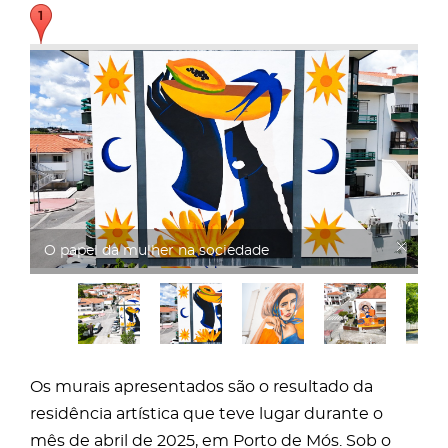
O papel da mulher na sociedade
Os murais apresentados são o resultado da
residência artística que teve lugar durante o
mês de abril de 2025, em Porto de Mós. Sob o