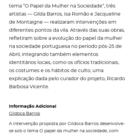
tema “O Papel da Mulher na Sociedade”, três
artistas — Gilda Barros, Isa Romão e Jacqueline
de Montaigne — realizaram intervenções em
diferentes pontos da vila. Através das suas obras,
refletiram sobre a evolução do papel da mulher
na sociedade portuguesa no período pós-25 de
Abril, integrando também elementos
identitários locais, como os ofícios tradicionais,
os costumes e os hábitos de culto, uma
explicação dada pelo curador do projeto, Ricardo
Barbosa Vicente.
Informação Adicional
Gildoca Barros
A intervenção proposta por Gildoca Barros desenvolve-
se sob o tema O papel da mulher na sociedade, com