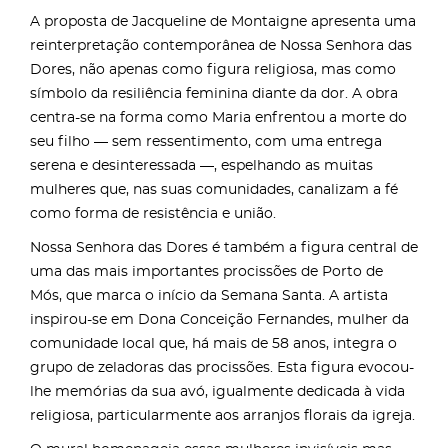
A proposta de Jacqueline de Montaigne apresenta uma
reinterpretação contemporânea de Nossa Senhora das
Dores, não apenas como figura religiosa, mas como
símbolo da resiliência feminina diante da dor. A obra
centra-se na forma como Maria enfrentou a morte do
seu filho — sem ressentimento, com uma entrega
serena e desinteressada —, espelhando as muitas
mulheres que, nas suas comunidades, canalizam a fé
como forma de resistência e união.
Nossa Senhora das Dores é também a figura central de
uma das mais importantes procissões de Porto de
Mós, que marca o início da Semana Santa. A artista
inspirou-se em Dona Conceição Fernandes, mulher da
comunidade local que, há mais de 58 anos, integra o
grupo de zeladoras das procissões. Esta figura evocou-
lhe memórias da sua avó, igualmente dedicada à vida
religiosa, particularmente aos arranjos florais da igreja.