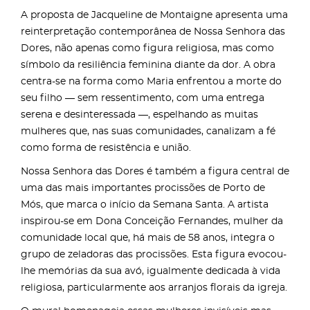
A proposta de Jacqueline de Montaigne apresenta uma
reinterpretação contemporânea de Nossa Senhora das
Dores, não apenas como figura religiosa, mas como
símbolo da resiliência feminina diante da dor. A obra
centra-se na forma como Maria enfrentou a morte do
seu filho — sem ressentimento, com uma entrega
serena e desinteressada —, espelhando as muitas
mulheres que, nas suas comunidades, canalizam a fé
como forma de resistência e união.
Nossa Senhora das Dores é também a figura central de
uma das mais importantes procissões de Porto de
Mós, que marca o início da Semana Santa. A artista
inspirou-se em Dona Conceição Fernandes, mulher da
comunidade local que, há mais de 58 anos, integra o
grupo de zeladoras das procissões. Esta figura evocou-
lhe memórias da sua avó, igualmente dedicada à vida
religiosa, particularmente aos arranjos florais da igreja.