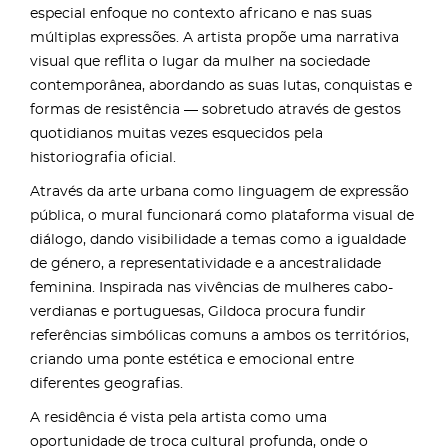
especial enfoque no contexto africano e nas suas
múltiplas expressões. A artista propõe uma narrativa
visual que reflita o lugar da mulher na sociedade
contemporânea, abordando as suas lutas, conquistas e
formas de resistência — sobretudo através de gestos
quotidianos muitas vezes esquecidos pela
historiografia oficial.
Através da arte urbana como linguagem de expressão
pública, o mural funcionará como plataforma visual de
diálogo, dando visibilidade a temas como a igualdade
de género, a representatividade e a ancestralidade
feminina. Inspirada nas vivências de mulheres cabo-
verdianas e portuguesas, Gildoca procura fundir
referências simbólicas comuns a ambos os territórios,
criando uma ponte estética e emocional entre
diferentes geografias.
A residência é vista pela artista como uma
oportunidade de troca cultural profunda, onde o