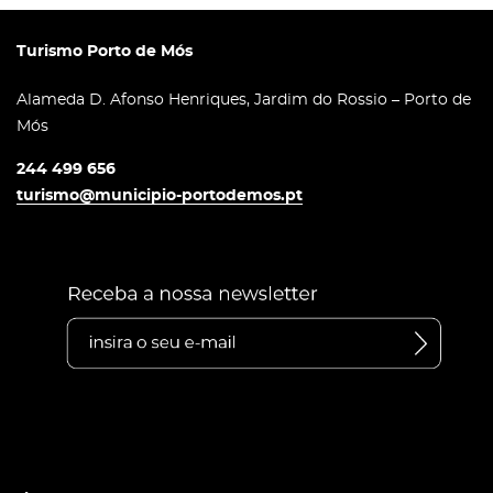
Turismo Porto de Mós
Alameda D. Afonso Henriques, Jardim do Rossio – Porto de
Mós
244 499 656
turismo@municipio-portodemos.pt