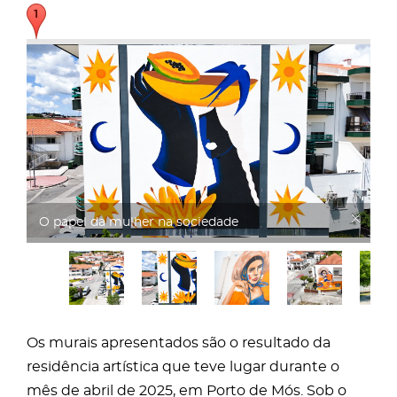
O papel da mulher na sociedade
Os murais apresentados são o resultado da
residência artística que teve lugar durante o
mês de abril de 2025, em Porto de Mós. Sob o