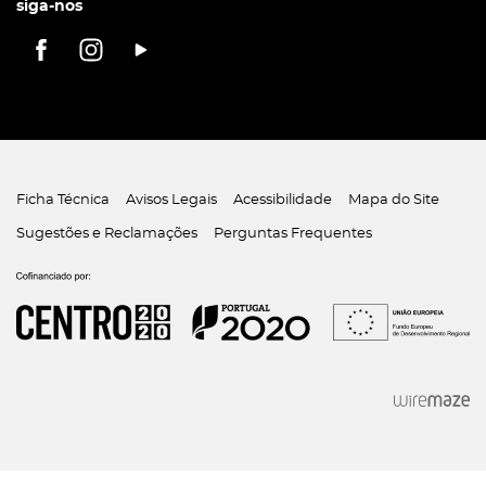
siga-nos
Ficha Técnica
Avisos Legais
Acessibilidade
Mapa do Site
Sugestões e Reclamações
Perguntas Frequentes