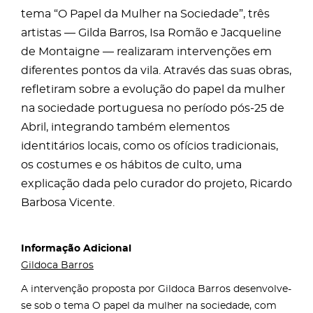
tema “O Papel da Mulher na Sociedade”, três
artistas — Gilda Barros, Isa Romão e Jacqueline
de Montaigne — realizaram intervenções em
diferentes pontos da vila. Através das suas obras,
refletiram sobre a evolução do papel da mulher
na sociedade portuguesa no período pós-25 de
Abril, integrando também elementos
identitários locais, como os ofícios tradicionais,
os costumes e os hábitos de culto, uma
explicação dada pelo curador do projeto, Ricardo
Barbosa Vicente.
Informação Adicional
Gildoca Barros
A intervenção proposta por Gildoca Barros desenvolve-
se sob o tema O papel da mulher na sociedade, com