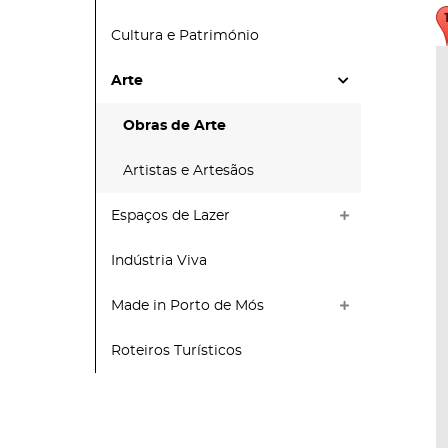
Cultura e Património
Arte
Obras de Arte
Artistas e Artesãos
Espaços de Lazer
Indústria Viva
Made in Porto de Mós
Roteiros Turísticos