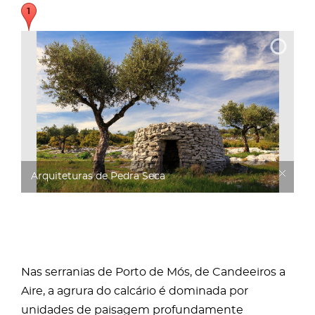
Arquiteturas de Pedra Seca
Nas serranias de Porto de Mós, de Candeeiros a
Aire, a agrura do calcário é dominada por
unidades de paisagem profundamente