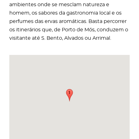
ambientes onde se mesclam natureza e
homem, os sabores da gastronomia local e os
perfumes das ervas aromáticas. Basta percorrer
os itinerários que, de Porto de Mós, conduzem o
visitante até S. Bento, Alvados ou Arrimal.