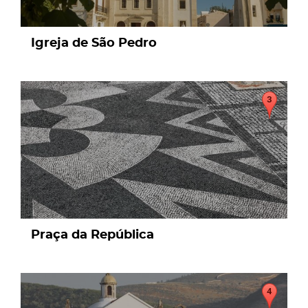
Igreja de São Pedro
page
Praça da República
page