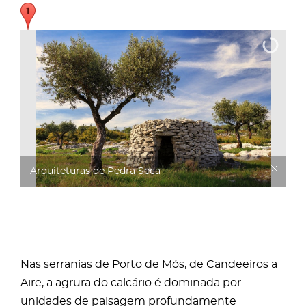
Arquiteturas de Pedra Seca
Nas serranias de Porto de Mós, de Candeeiros a
Aire, a agrura do calcário é dominada por
unidades de paisagem profundamente