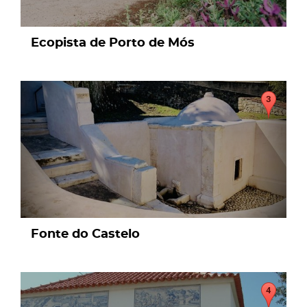
Ecopista de Porto de Mós
page
Fonte do Castelo
page