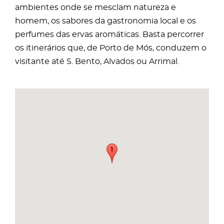
ambientes onde se mesclam natureza e
homem, os sabores da gastronomia local e os
perfumes das ervas aromáticas. Basta percorrer
os itinerários que, de Porto de Mós, conduzem o
visitante até S. Bento, Alvados ou Arrimal.