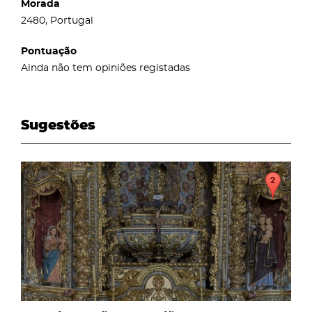
Morada
2480, Portugal
Pontuação
Ainda não tem opiniões registadas
Sugestões
page