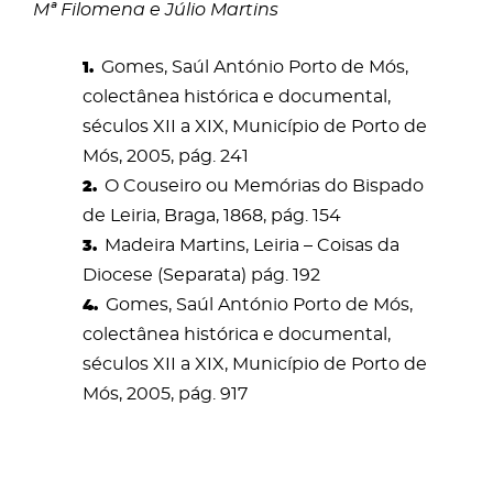
Mª Filomena e Júlio Martins
Gomes, Saúl António Porto de Mós,
colectânea histórica e documental,
séculos XII a XIX, Município de Porto de
Mós, 2005, pág. 241
O Couseiro ou Memórias do Bispado
de Leiria, Braga, 1868, pág. 154
Madeira Martins, Leiria – Coisas da
Diocese (Separata) pág. 192
Gomes, Saúl António Porto de Mós,
colectânea histórica e documental,
séculos XII a XIX, Município de Porto de
Mós, 2005, pág. 917