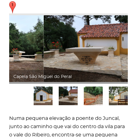
Capela São Miguel do Peral
Numa pequena elevação a poente do Juncal,
junto ao caminho que vai do centro da vila para
o vale do Ribeiro, encontra-se uma pequena