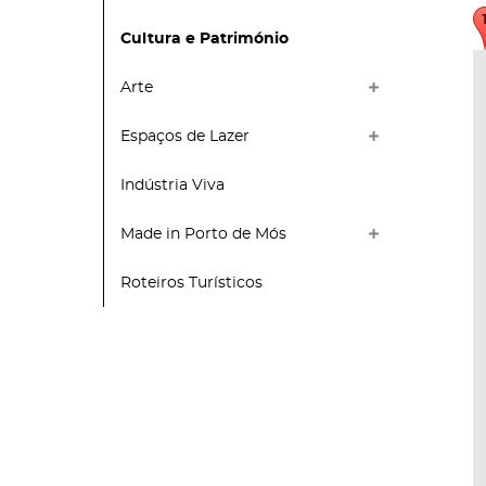
Cultura e Património
Arte
Espaços de Lazer
Indústria Viva
Made in Porto de Mós
Roteiros Turísticos