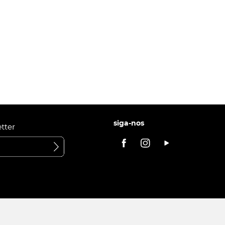
siga-nos